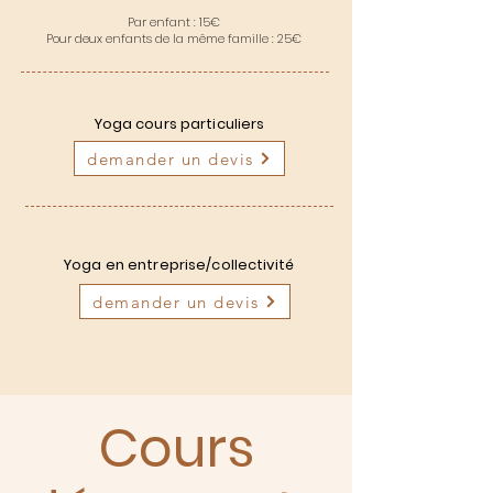
Par enfant : 15
€
Pour deux enfants de la même famille : 25
€
Yoga cours particuliers
demander un devis
Yoga en entreprise/collectivité
demander un devis
Cours