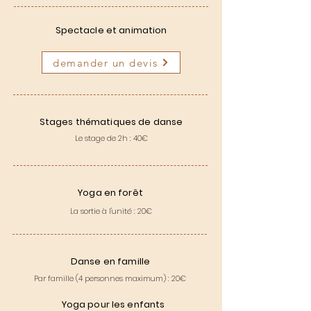
Spectacle et animation
demander un devis
Stages thématiques de danse
Le stage de 2h : 40€
Yoga en forêt
La sortie à l'unité : 20
€
Danse en famille
Par famille
(4 personnes maximum)
: 20
€
Yoga pour les enfants