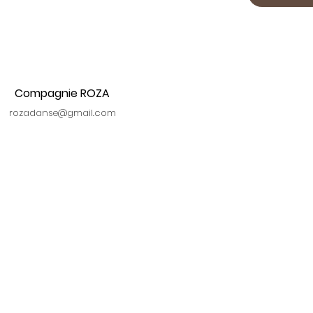
Compagnie ROZA
rozadanse@gmail.com