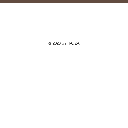
© 2023 par ROZA